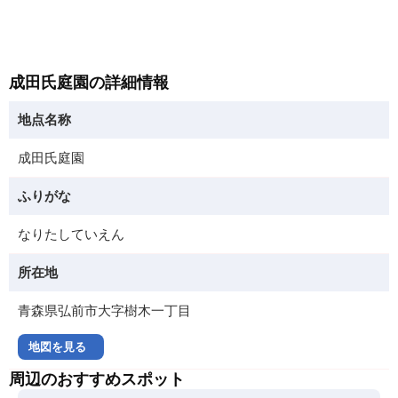
成田氏庭園の詳細情報
地点名称
成田氏庭園
ふりがな
なりたしていえん
所在地
青森県弘前市大字樹木一丁目
地図を見る
周辺のおすすめスポット