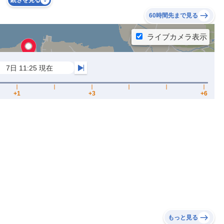
続きを見る
60時間先まで見る
もっと見る