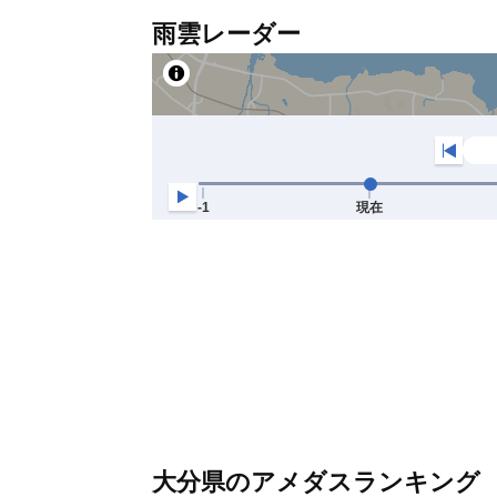
雨雲レーダー
大分県のアメダスランキング