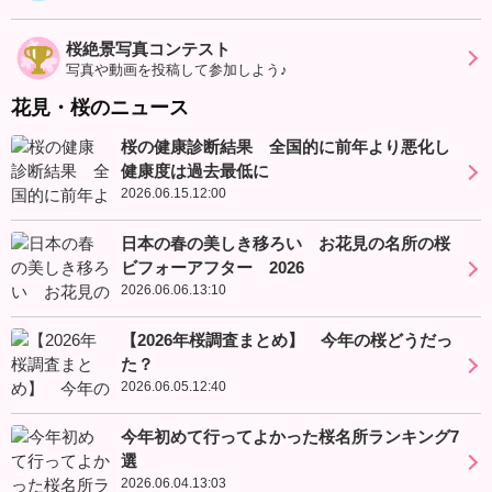
桜絶景写真コンテスト
写真や動画を投稿して参加しよう♪
花見・桜のニュース
桜の健康診断結果 全国的に前年より悪化し
健康度は過去最低に
2026.06.15.12:00
日本の春の美しき移ろい お花見の名所の桜
ビフォーアフター 2026
2026.06.06.13:10
【2026年桜調査まとめ】 今年の桜どうだっ
た？
2026.06.05.12:40
今年初めて行ってよかった桜名所ランキング7
選
2026.06.04.13:03