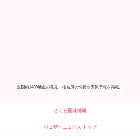
全国約1400地点の花見・桜名所の情報や天気予報を掲載。
さくら開花情報
ウェザーニュース トップ