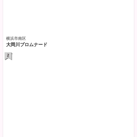
横浜市南区
大岡川プロムナード
2