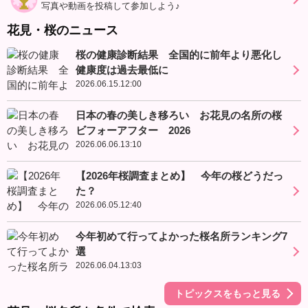
写真や動画を投稿して参加しよう♪
花見・桜のニュース
桜の健康診断結果 全国的に前年より悪化し
健康度は過去最低に
2026.06.15.12:00
日本の春の美しき移ろい お花見の名所の桜
ビフォーアフター 2026
2026.06.06.13:10
【2026年桜調査まとめ】 今年の桜どうだっ
た？
2026.06.05.12:40
今年初めて行ってよかった桜名所ランキング7
選
2026.06.04.13:03
トピックスをもっと見る