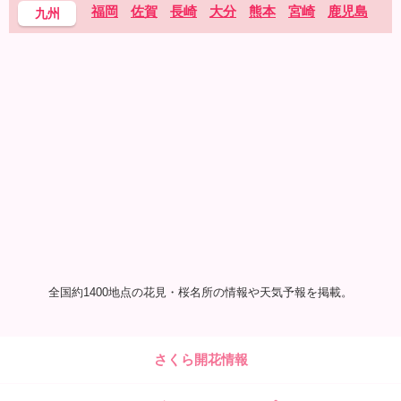
福岡
佐賀
長崎
大分
熊本
宮崎
鹿児島
九州
全国約1400地点の花見・桜名所の情報や天気予報を掲載。
さくら開花情報