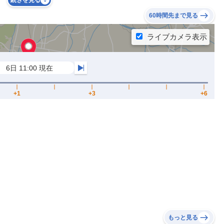
続きを見る
60時間先まで見る
もっと見る