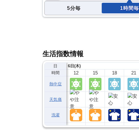
5分毎
1時間毎
生活指数情報
日
6日(木)
12
15
18
21
時間
熱中症
天気痛
洗濯