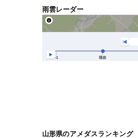
雨雲レーダー
山形県のアメダスランキング