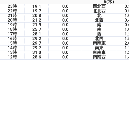
6(木)
23時
19.1
0.0
西北西
0.
22時
19.7
0.0
北北西
0.
21時
20.8
0.0
北
1.
20時
21.2
0.0
北西
0.
19時
21.9
0.0
南
0.
18時
25.7
0.0
南
1.
17時
28.1
0.0
西
1.
16時
29.2
0.0
北西
1.
15時
29.7
0.0
南南東
2.
14時
29.7
0.0
南東
1.
13時
31.0
0.0
東南東
1.
12時
28.6
0.0
南南西
1.