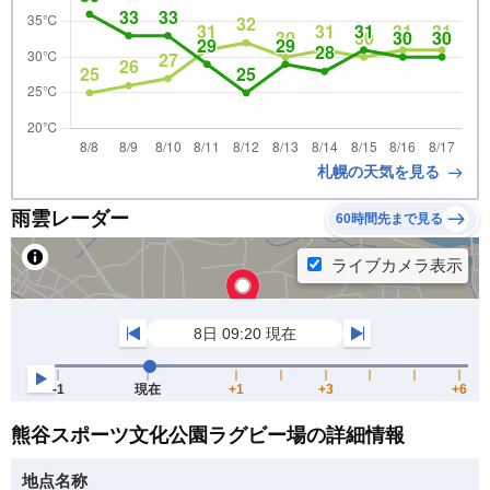
札幌の天気を見る
雨雲レーダー
60時間先まで見る
熊谷スポーツ文化公園ラグビー場の詳細情報
地点名称