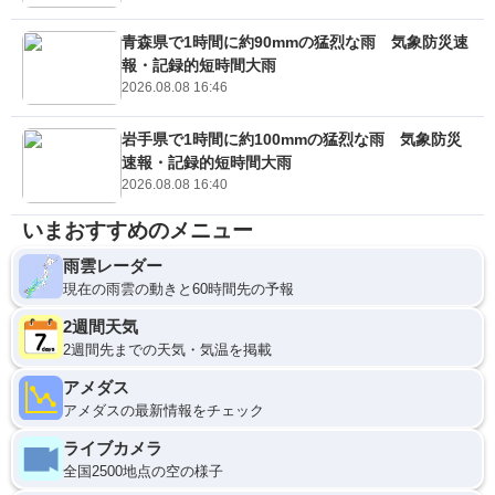
青森県で1時間に約90mmの猛烈な雨 気象防災速
報・記録的短時間大雨
2026.08.08 16:46
岩手県で1時間に約100mmの猛烈な雨 気象防災
速報・記録的短時間大雨
2026.08.08 16:40
いまおすすめのメニュー
雨雲レーダー
現在の雨雲の動きと60時間先の予報
2週間天気
2週間先までの天気・気温を掲載
アメダス
アメダスの最新情報をチェック
ライブカメラ
全国2500地点の空の様子