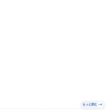
もっと読む