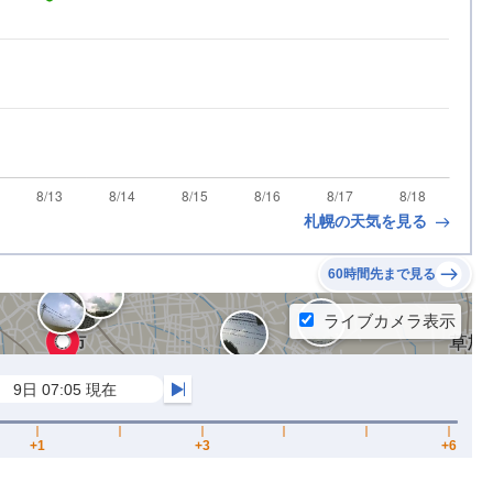
札幌の天気を見る
60時間先まで見る