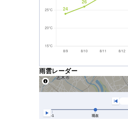
雨雲レーダー