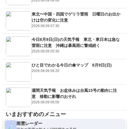
2026.08.09 08:06
東北〜中国・四国でゲリラ雷雨 日曜日のお出か
けは空の変化に注意
2026.08.09 07:30
今日8月9日(日)の天気予報 東北・東日本は急な
雷雨に注意 沖縄は暴風雨に警戒続く
2026.08.09 05:30
ひと目でわかる今日の傘マップ 8月9日(日)
2026.08.09 06:20
週間天気予報 お盆休みは台風15号の動向に注
意 移動に影響のおそれ
2026.08.09 06:00
いまおすすめのメニュー
雨雲レーダー