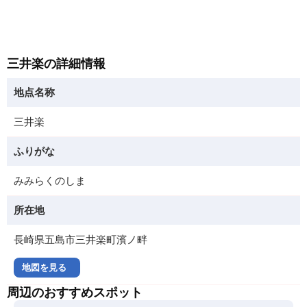
三井楽の詳細情報
地点名称
三井楽
ふりがな
みみらくのしま
所在地
長崎県五島市三井楽町濱ノ畔
地図を見る
周辺のおすすめスポット