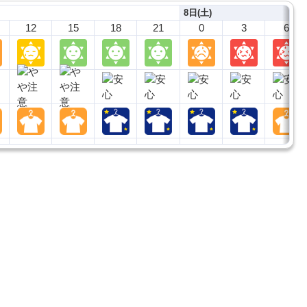
8日(土)
12
15
18
21
0
3
6