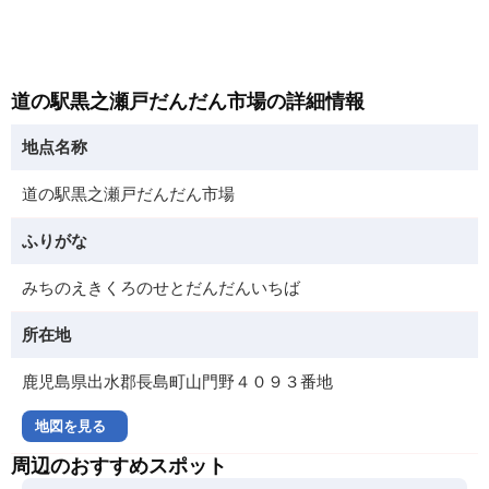
道の駅黒之瀬戸だんだん市場の詳細情報
地点名称
道の駅黒之瀬戸だんだん市場
ふりがな
みちのえきくろのせとだんだんいちば
所在地
鹿児島県出水郡長島町山門野４０９３番地
地図を見る
周辺のおすすめスポット