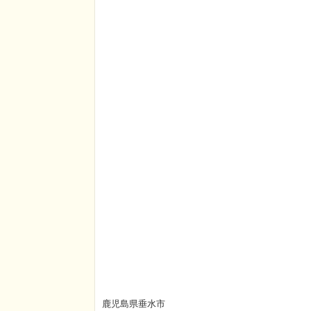
鹿児島県垂水市