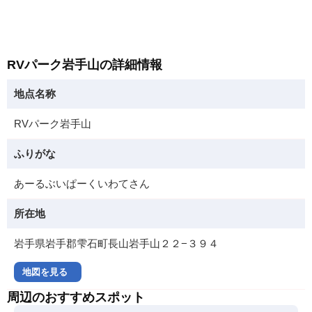
RVパーク岩手山の詳細情報
地点名称
RVパーク岩手山
ふりがな
あーるぶいぱーくいわてさん
所在地
岩手県岩手郡雫石町長山岩手山２２−３９４
地図を見る
周辺のおすすめスポット