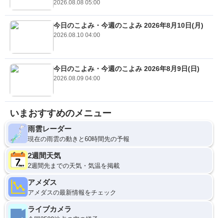
2026.08.08 05:00
今日のこよみ・今週のこよみ 2026年8月10日(月)
2026.08.10 04:00
今日のこよみ・今週のこよみ 2026年8月9日(日)
2026.08.09 04:00
いまおすすめのメニュー
雨雲レーダー
現在の雨雲の動きと60時間先の予報
2週間天気
2週間先までの天気・気温を掲載
アメダス
アメダスの最新情報をチェック
ライブカメラ