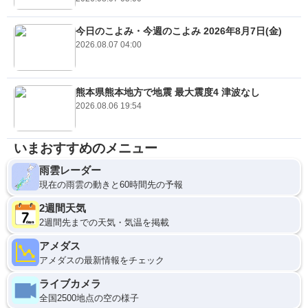
今日のこよみ・今週のこよみ 2026年8月7日(金)
2026.08.07 04:00
熊本県熊本地方で地震 最大震度4 津波なし
2026.08.06 19:54
いまおすすめのメニュー
雨雲レーダー
現在の雨雲の動きと60時間先の予報
2週間天気
2週間先までの天気・気温を掲載
アメダス
アメダスの最新情報をチェック
ライブカメラ
全国2500地点の空の様子