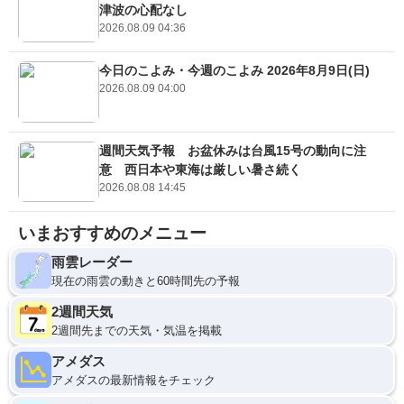
津波の心配なし
2026.08.09 04:36
今日のこよみ・今週のこよみ 2026年8月9日(日)
2026.08.09 04:00
週間天気予報 お盆休みは台風15号の動向に注
意 西日本や東海は厳しい暑さ続く
2026.08.08 14:45
いまおすすめのメニュー
雨雲レーダー
現在の雨雲の動きと60時間先の予報
2週間天気
2週間先までの天気・気温を掲載
アメダス
アメダスの最新情報をチェック