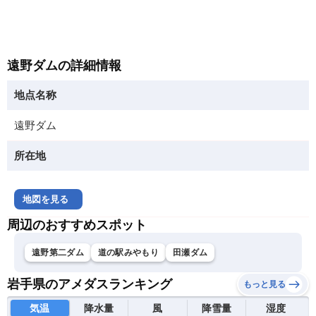
遠野ダムの詳細情報
地点名称
遠野ダム
所在地
地図を見る
周辺のおすすめスポット
遠野第二ダム
道の駅みやもり
田瀬ダム
岩手県のアメダスランキング
もっと見る
気温
降水量
風
降雪量
湿度