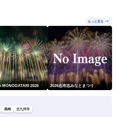
もっと見る
A MONOGATARI 2026
2026志布志みなとまつり
黒崎
北九州市