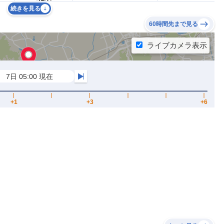
続きを見る
60時間先まで見る