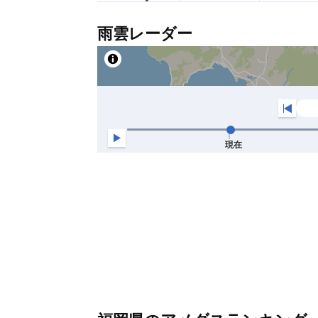
雨雲レーダー