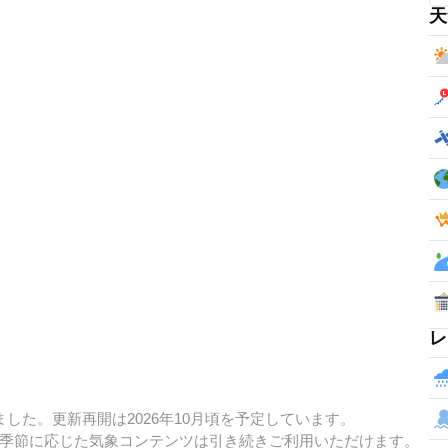
天
レ
した。更新再開は2026年10月頃を予定しています。
季節に応じた気象コンテンツは引き続きご利用いただけます。