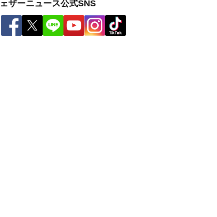
ェザーニュース公式SNS