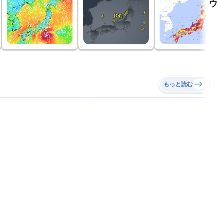
ウ
もっと読む