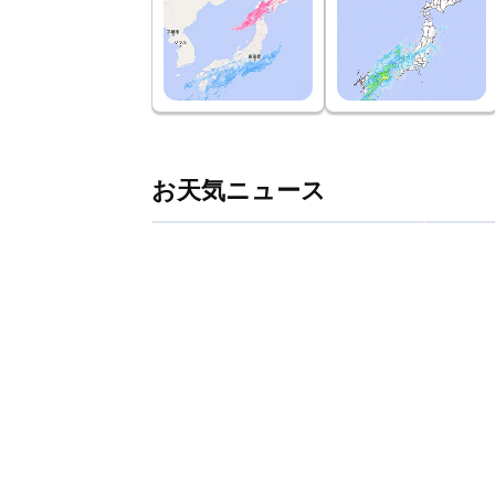
お天気ニュース