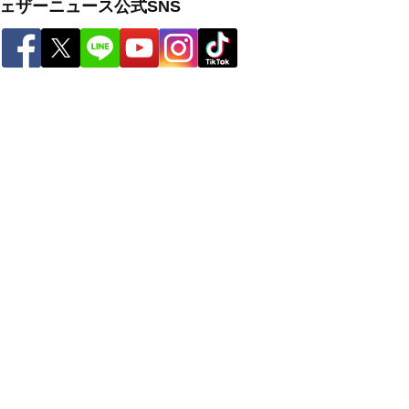
ェザーニュース公式SNS