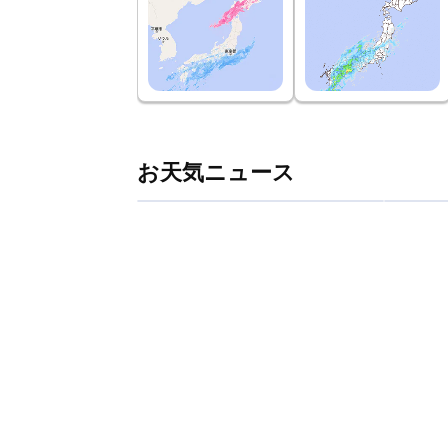
お天気ニュース