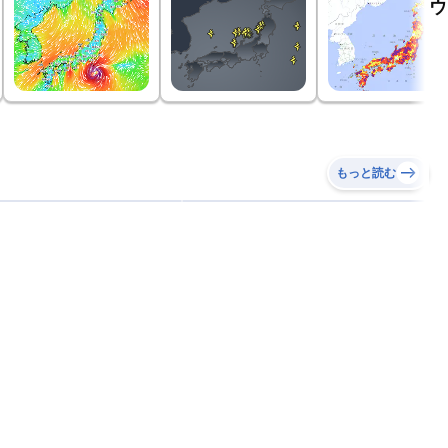
ウ
もっと読む