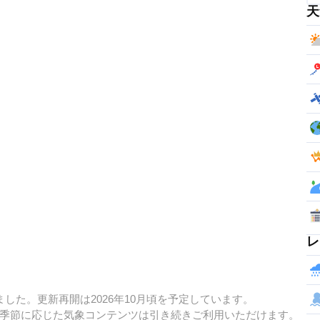
天
レ
した。更新再開は2026年10月頃を予定しています。
季節に応じた気象コンテンツは引き続きご利用いただけます。