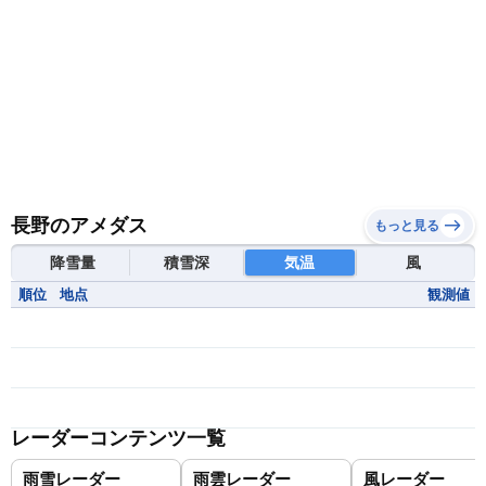
長野のアメダス
もっと見る
降雪量
積雪深
気温
風
順位
地点
観測値
レーダーコンテンツ一覧
雨雪レーダー
雨雲レーダー
風レーダー