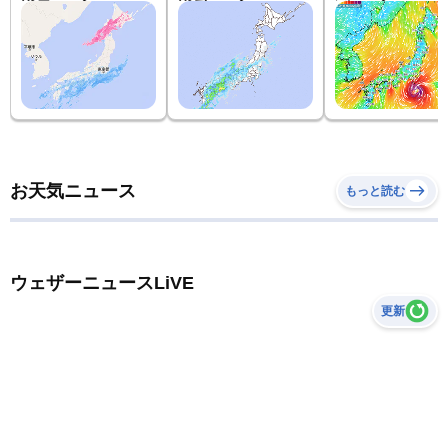
お天気ニュース
もっと読む
ウェザーニュースLiVE
更新