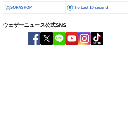
SORASHOP
The Last 10-second
ウェザーニュース公式SNS