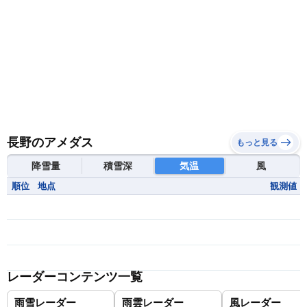
長野のアメダス
もっと見る
降雪量
積雪深
気温
風
順位
地点
観測値
レーダーコンテンツ一覧
雨雪レーダー
雨雲レーダー
風レーダー