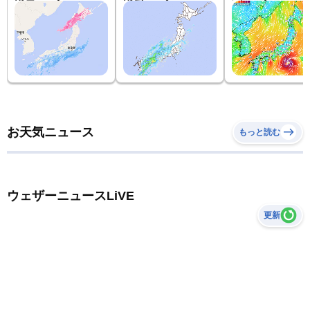
お天気ニュース
もっと読む
ウェザーニュースLiVE
更新