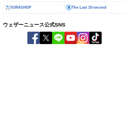
SORASHOP
The Last 10-second
ウェザーニュース公式SNS