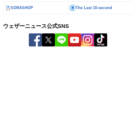
SORASHOP
The Last 10-second
ウェザーニュース公式SNS