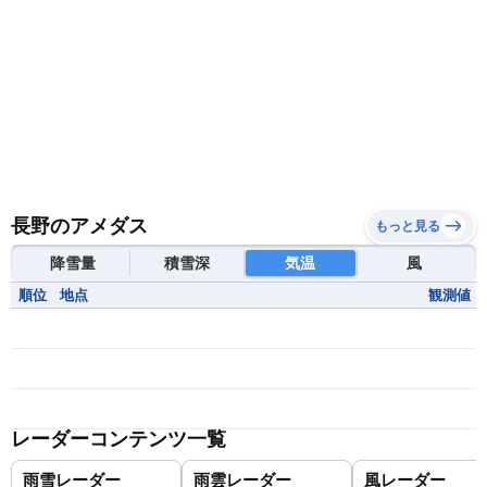
長野のアメダス
もっと見る
降雪量
積雪深
気温
風
順位
地点
観測値
レーダーコンテンツ一覧
雨雪レーダー
雨雲レーダー
風レーダー