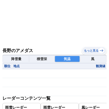
長野のアメダス
もっと見る
降雪量
積雪深
気温
風
順位
地点
観測値
レーダーコンテンツ一覧
雨雪レーダー
雨雲レーダー
風レーダー