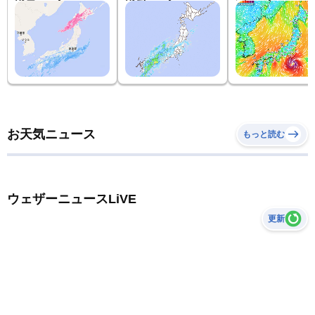
お天気ニュース
もっと読む
ウェザーニュースLiVE
更新