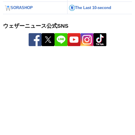
SORASHOP
The Last 10-second
ウェザーニュース公式SNS