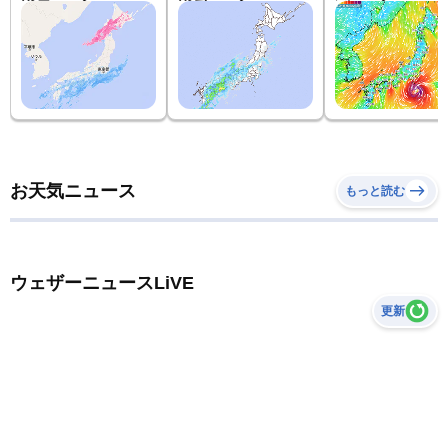
お天気ニュース
もっと読む
ウェザーニュースLiVE
更新