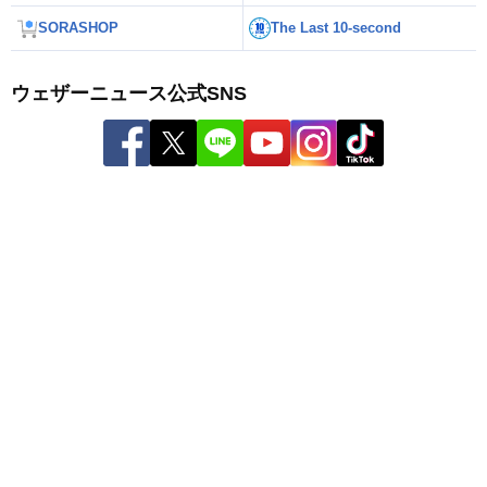
SORASHOP
The Last 10-second
ウェザーニュース公式SNS