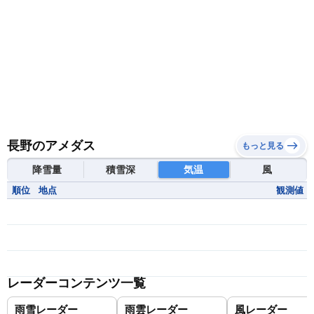
長野のアメダス
もっと見る
降雪量
積雪深
気温
風
順位
地点
観測値
レーダーコンテンツ一覧
雨雪レーダー
雨雲レーダー
風レーダー