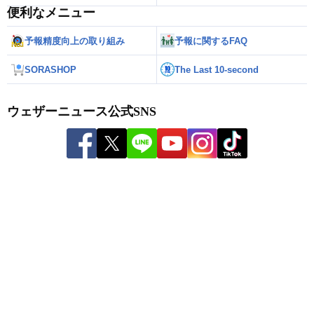
便利なメニュー
予報精度向上の取り組み
予報に関するFAQ
SORASHOP
The Last 10-second
ウェザーニュース公式SNS