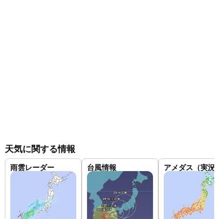
天気に関する情報
雨雲レーダー
台風情報
アメダス（実況