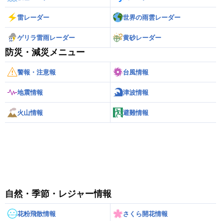
雷レーダー
世界の雨雲レーダー
ゲリラ雷雨レーダー
黄砂レーダー
防災・減災メニュー
警報・注意報
台風情報
地震情報
津波情報
火山情報
避難情報
自然・季節・レジャー情報
花粉飛散情報
さくら開花情報