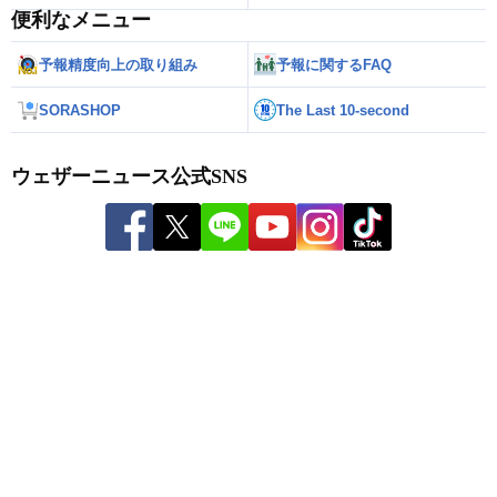
便利なメニュー
予報精度向上の取り組み
予報に関するFAQ
SORASHOP
The Last 10-second
ウェザーニュース公式SNS