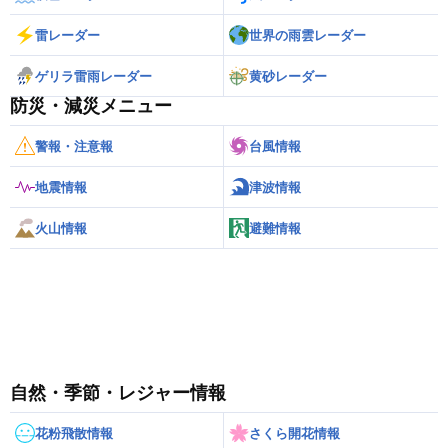
雷レーダー
世界の雨雲レーダー
ゲリラ雷雨レーダー
黄砂レーダー
防災・減災メニュー
警報・注意報
台風情報
地震情報
津波情報
火山情報
避難情報
自然・季節・レジャー情報
花粉飛散情報
さくら開花情報