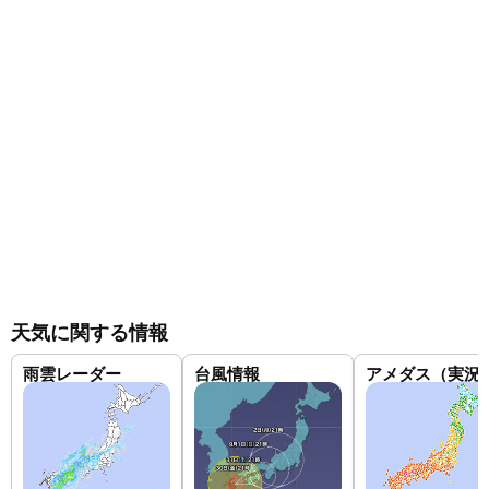
天気に関する情報
雨雲レーダー
台風情報
アメダス（実況