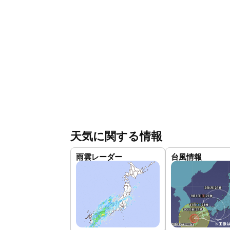
天気に関する情報
雨雲レーダー
台風情報