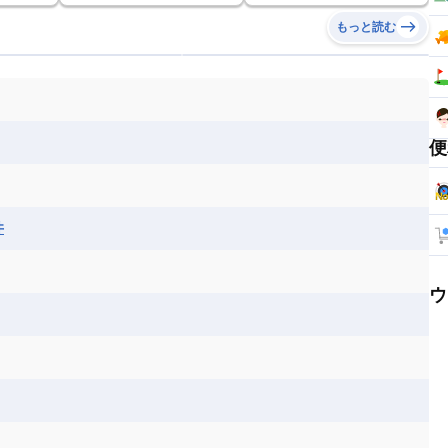
もっと読む
便
井
ウ