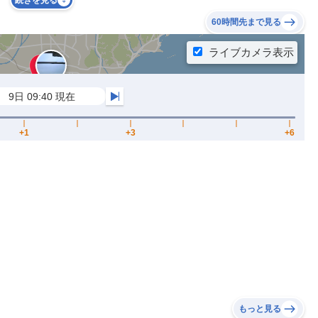
続きを見る
60時間先まで見る
もっと見る