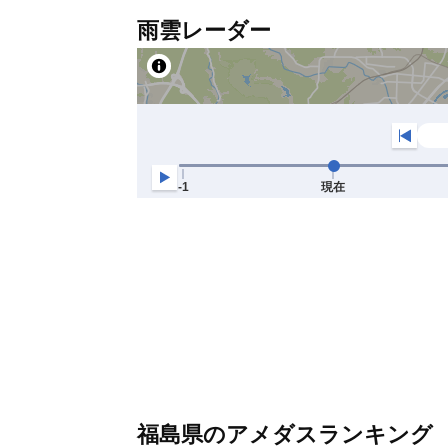
雨雲レーダー
福島県のアメダスランキング