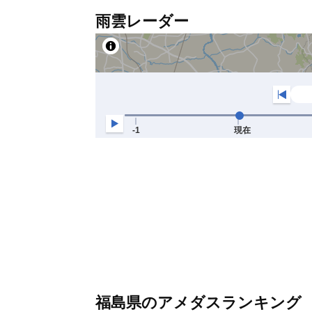
雨雲レーダー
福島県のアメダスランキング