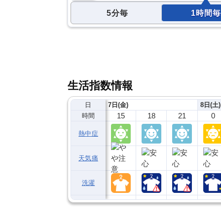
5分毎
1時間毎
生活指数情報
日
7日(金)
8日(土)
15
18
21
0
時間
熱中症
天気痛
洗濯