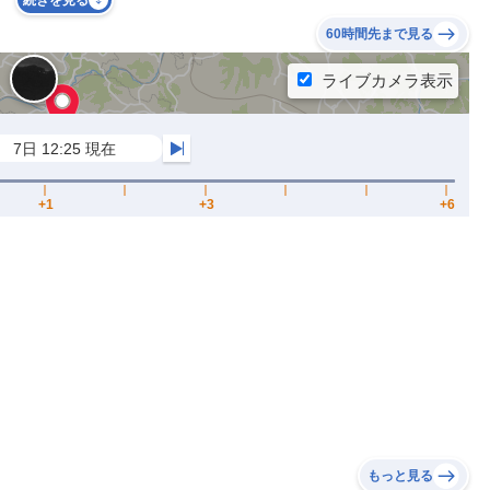
続きを見る
60時間先まで見る
もっと見る