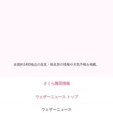
全国約1400地点の花見・桜名所の情報や天気予報を掲載。
さくら開花情報
ウェザーニュース トップ
ウェザーニュース