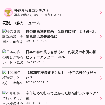
桜絶景写真コンテスト
写真や動画を投稿して参加しよう♪
花見・桜のニュース
桜の健康診断結果 全国的に前年より悪化し
健康度は過去最低に
2026.06.15.12:00
日本の春の美しき移ろい お花見の名所の桜
ビフォーアフター 2026
2026.06.06.13:10
【2026年桜調査まとめ】 今年の桜どうだっ
た？
2026.06.05.12:40
今年初めて行ってよかった桜名所ランキング7
選
2026.06.04.13:03