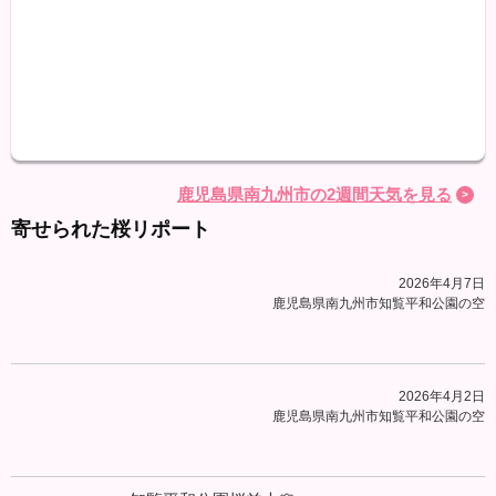
最高
最低
降水
鹿児島県南九州市の2週間天気を見る
寄せられた桜リポート
2026年4月7日
鹿児島県南九州市知覧平和公園の空
2026年4月2日
鹿児島県南九州市知覧平和公園の空