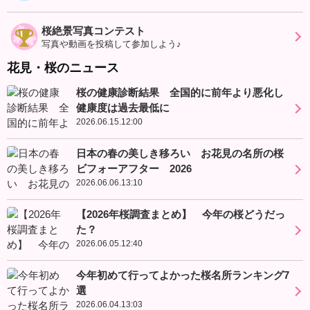
桜絶景写真コンテスト
写真や動画を投稿して参加しよう♪
花見・桜のニュース
桜の健康診断結果 全国的に前年より悪化し
健康度は過去最低に
2026.06.15.12:00
日本の春の美しき移ろい お花見の名所の桜
ビフォーアフター 2026
2026.06.06.13:10
【2026年桜調査まとめ】 今年の桜どうだっ
た？
2026.06.05.12:40
今年初めて行ってよかった桜名所ランキング7
選
2026.06.04.13:03