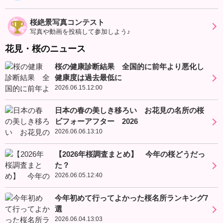
桜絶景写真コンテスト
写真や動画を投稿して参加しよう♪
花見・桜のニュース
桜の健康診断結果 全国的に前年より悪化し
健康度は過去最低に
2026.06.15.12:00
日本の春の美しき移ろい お花見の名所の桜
ビフォーアフター 2026
2026.06.06.13:10
【2026年桜調査まとめ】 今年の桜どうだっ
た？
2026.06.05.12:40
今年初めて行ってよかった桜名所ランキング7
選
2026.06.04.13:03