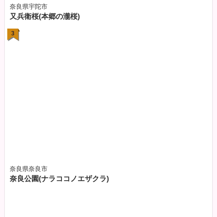
奈良県宇陀市
又兵衛桜(本郷の瀧桜)
3
奈良県奈良市
奈良公園(ナラココノエザクラ)