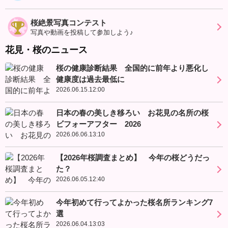
桜絶景写真コンテスト
写真や動画を投稿して参加しよう♪
花見・桜のニュース
桜の健康診断結果 全国的に前年より悪化し
健康度は過去最低に
2026.06.15.12:00
日本の春の美しき移ろい お花見の名所の桜
ビフォーアフター 2026
2026.06.06.13:10
【2026年桜調査まとめ】 今年の桜どうだっ
た？
2026.06.05.12:40
今年初めて行ってよかった桜名所ランキング7
選
2026.06.04.13:03