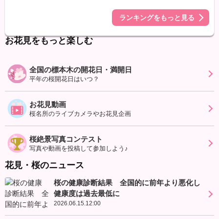
ランキングをもっと見る
お花見をもっと楽しむ
全国の標本木の開花日・満開日
平年の桜開花日はいつ？
お花見動画
桜名所のライブカメラやお花見企画
桜絶景写真コンテスト
写真や動画を投稿して参加しよう♪
花見・桜のニュース
桜の健康診断結果 全国的に前年より悪化し
健康度は過去最低に
2026.06.15.12:00