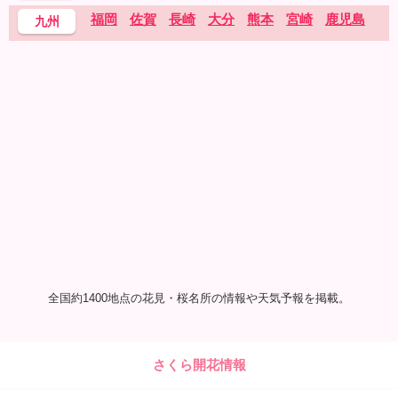
福岡
佐賀
長崎
大分
熊本
宮崎
鹿児島
九州
全国約1400地点の花見・桜名所の情報や天気予報を掲載。
さくら開花情報