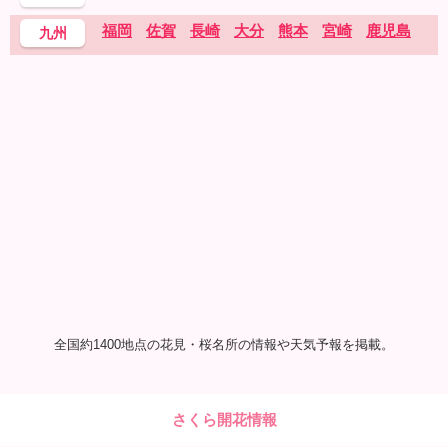
福岡
佐賀
長崎
大分
熊本
宮崎
鹿児島
九州
全国約1400地点の花見・桜名所の情報や天気予報を掲載。
さくら開花情報