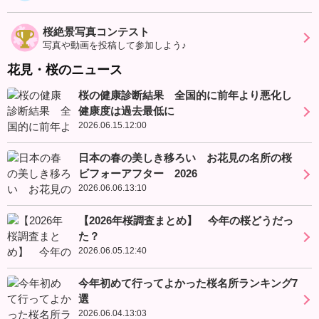
桜絶景写真コンテスト
写真や動画を投稿して参加しよう♪
花見・桜のニュース
桜の健康診断結果 全国的に前年より悪化し
健康度は過去最低に
2026.06.15.12:00
日本の春の美しき移ろい お花見の名所の桜
ビフォーアフター 2026
2026.06.06.13:10
【2026年桜調査まとめ】 今年の桜どうだっ
た？
2026.06.05.12:40
今年初めて行ってよかった桜名所ランキング7
選
2026.06.04.13:03