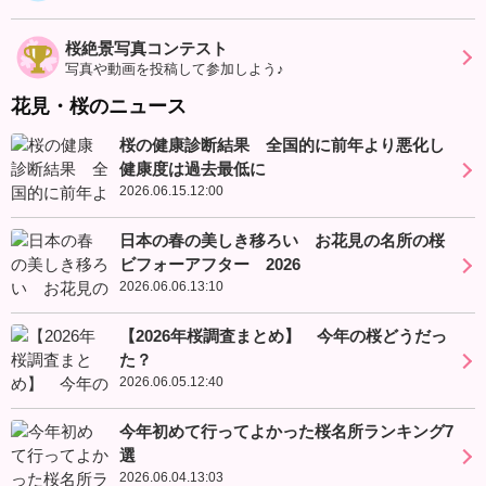
桜絶景写真コンテスト
写真や動画を投稿して参加しよう♪
花見・桜のニュース
桜の健康診断結果 全国的に前年より悪化し
健康度は過去最低に
2026.06.15.12:00
日本の春の美しき移ろい お花見の名所の桜
ビフォーアフター 2026
2026.06.06.13:10
【2026年桜調査まとめ】 今年の桜どうだっ
た？
2026.06.05.12:40
今年初めて行ってよかった桜名所ランキング7
選
2026.06.04.13:03