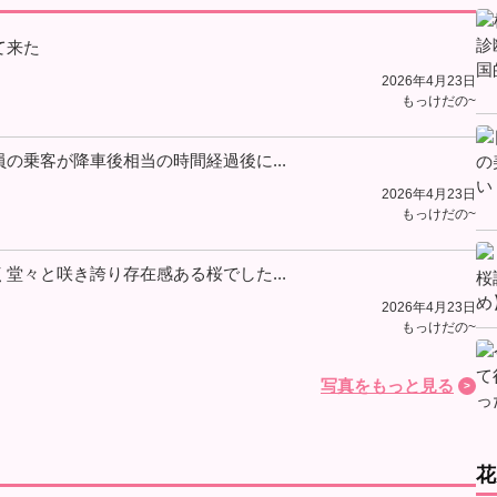
て来た
2026年4月23日
もっけだの~
の乗客が降車後相当の時間経過後に...
2026年4月23日
もっけだの~
堂々と咲き誇り存在感ある桜でした...
2026年4月23日
もっけだの~
写真をもっと見る
花