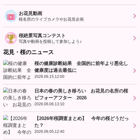
お花見動画
桜名所のライブカメラやお花見企画
桜絶景写真コンテスト
写真や動画を投稿して参加しよう♪
花見・桜のニュース
桜の健康診断結果 全国的に前年より悪化し
健康度は過去最低に
2026.06.15.12:00
日本の春の美しき移ろい お花見の名所の桜
ビフォーアフター 2026
2026.06.06.13:10
【2026年桜調査まとめ】 今年の桜どうだっ
た？
2026.06.05.12:40