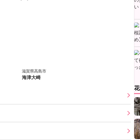
滋賀県高島市
海津大崎
花