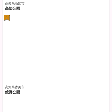
高知県高知市
高知公園
3
高知県香美市
鏡野公園