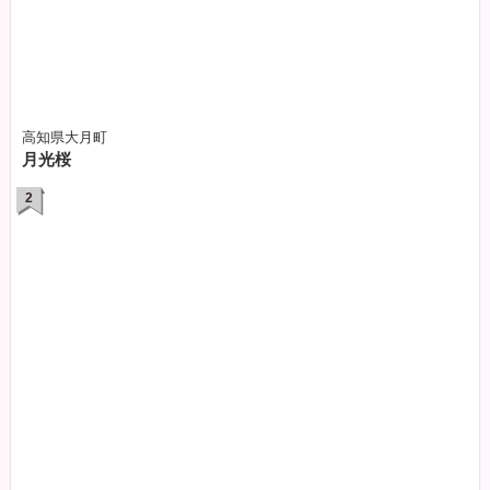
高知県大月町
月光桜
2