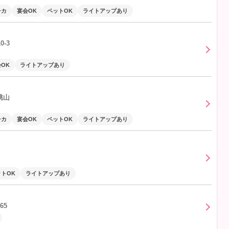
チカ
宴会OK
ペットOK
ライトアップあり
-3
OK
ライトアップあり
桃山
）
チカ
宴会OK
ペットOK
ライトアップあり
トOK
ライトアップあり
65