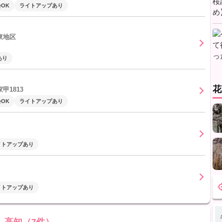
OK
ライトアップあり
東地区
あり
花
甲1813
OK
ライトアップあり
イトアップあり
イトアップあり