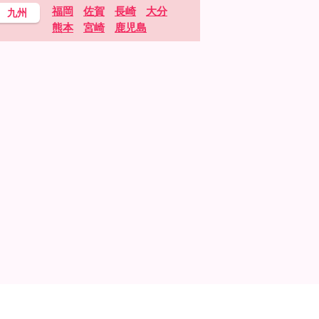
福岡
佐賀
長崎
大分
九州
熊本
宮崎
鹿児島